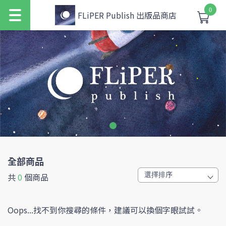
0
FLiPER Publish 出版品商店
全部商品
共
0
個商品
Oops...找不到你搜尋的條件，建議可以換個字眼試試。